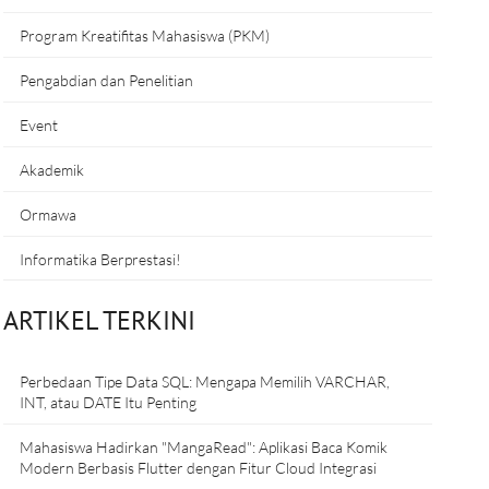
Program Kreatifitas Mahasiswa (PKM)
Pengabdian dan Penelitian
Event
Akademik
Ormawa
Informatika Berprestasi!
ARTIKEL TERKINI
Perbedaan Tipe Data SQL: Mengapa Memilih VARCHAR,
INT, atau DATE Itu Penting
Mahasiswa Hadirkan "MangaRead": Aplikasi Baca Komik
Modern Berbasis Flutter dengan Fitur Cloud Integrasi