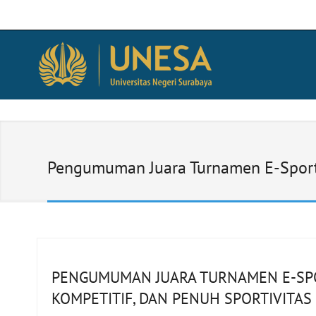
Pengumuman Juara Turnamen E-Sport 
PENGUMUMAN JUARA TURNAMEN E-SPO
KOMPETITIF, DAN PENUH SPORTIVITAS