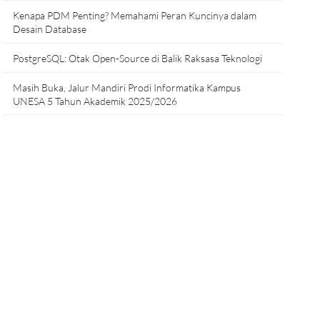
Kenapa PDM Penting? Memahami Peran Kuncinya dalam
Desain Database
PostgreSQL: Otak Open-Source di Balik Raksasa Teknologi
Masih Buka, Jalur Mandiri Prodi Informatika Kampus
UNESA 5 Tahun Akademik 2025/2026