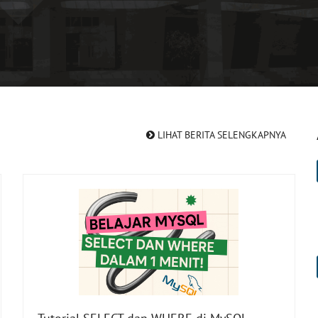
LIHAT BERITA SELENGKAPNYA