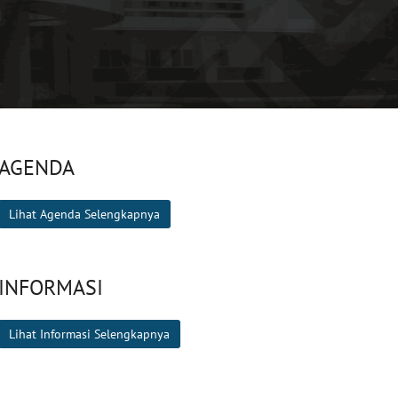
AGENDA
Lihat Agenda Selengkapnya
INFORMASI
Lihat Informasi Selengkapnya