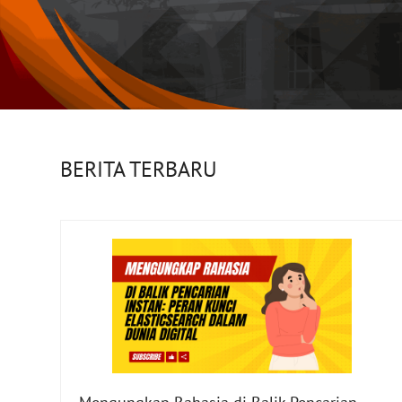
BERITA TERBARU