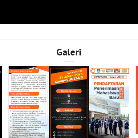
Galeri