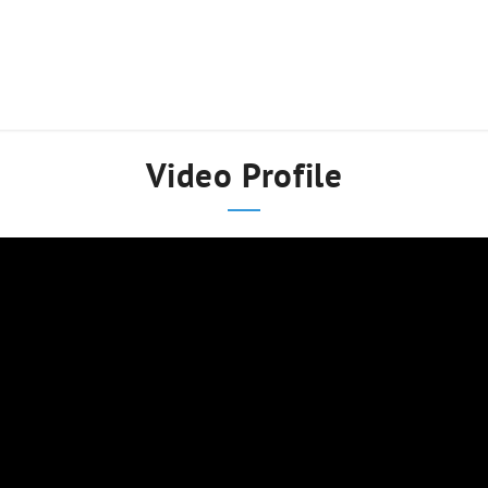
Video Profile