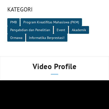
KATEGORI
PMB
Program Kreatifitas Mahasiswa (PKM)
Pengabdian dan Penelitian
Event
Akademik
Ormawa
Informatika Berprestasi!
Video Profile