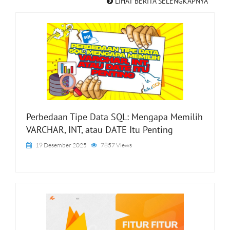
LIHAT BERITA SELENGKAPNYA
Perbedaan Tipe Data SQL: Mengapa Memilih
VARCHAR, INT, atau DATE Itu Penting
19 Desember 2025
7857 Views