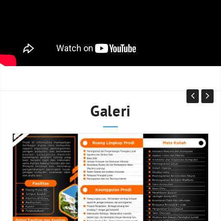
Galeri