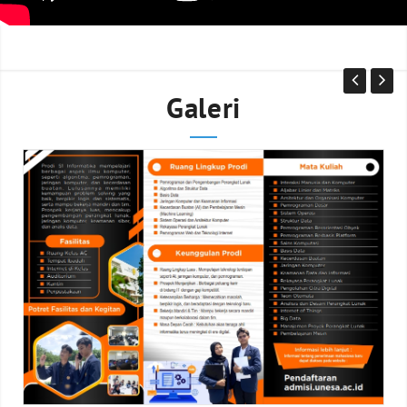
Galeri