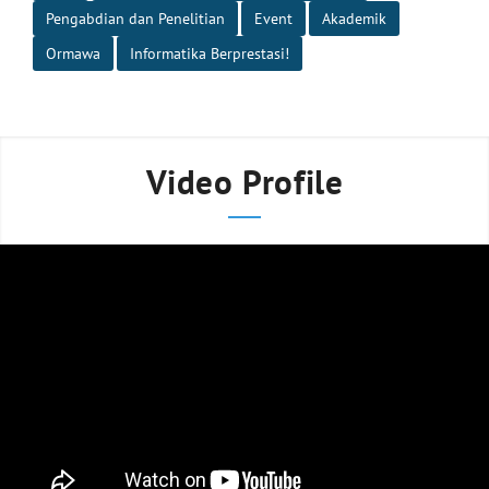
Pengabdian dan Penelitian
Event
Akademik
Ormawa
Informatika Berprestasi!
Video Profile