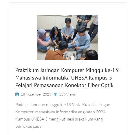
Praktikum Jaringan Komputer Minggu ke-13:
Mahasiswa Informatika UNESA Kampus 5
Pelajari Pemasangan Konektor Fiber Optik
18 Nopember 2025
256 Views
Pada pertemuan minggu ke-13 Mata Kuliah Jaringan
Komputer, mahasiswa Informatika angkatan 2024
Kampus UNESA 5 mengikuti sesi praktikum yang
berfokus pada