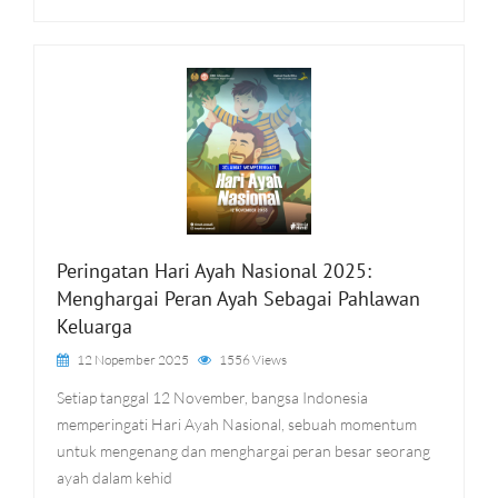
Peringatan Hari Ayah Nasional 2025:
Menghargai Peran Ayah Sebagai Pahlawan
Keluarga
12 Nopember 2025
1556 Views
Setiap tanggal 12 November, bangsa Indonesia
memperingati Hari Ayah Nasional, sebuah momentum
untuk mengenang dan menghargai peran besar seorang
ayah dalam kehid